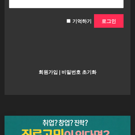
기억하기
회원가입
|
비밀번호 초기화