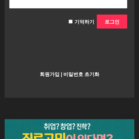
기억하기
회원가입
|
비밀번호 초기화