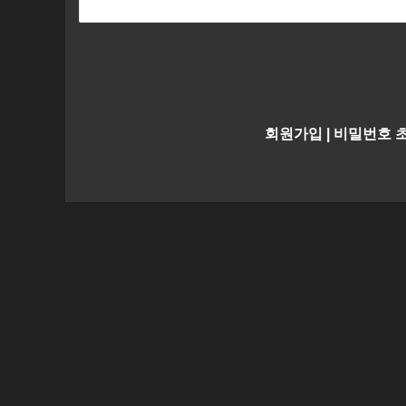
회원가입
|
비밀번호 