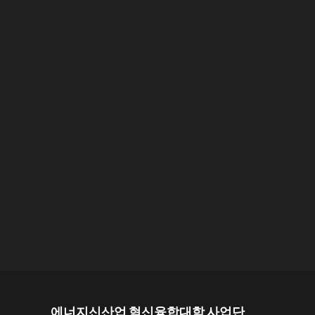
에너지신산업 혁신융합대학 사업단