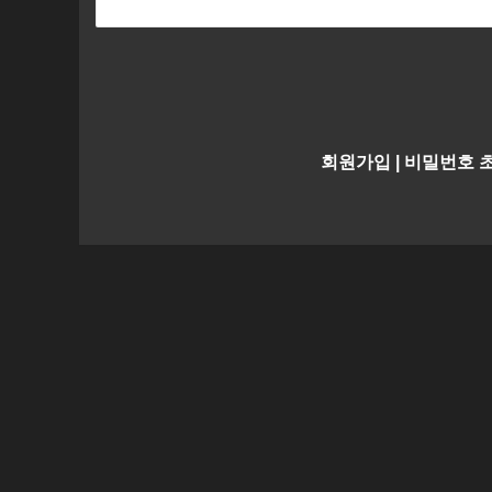
회원가입
|
비밀번호 