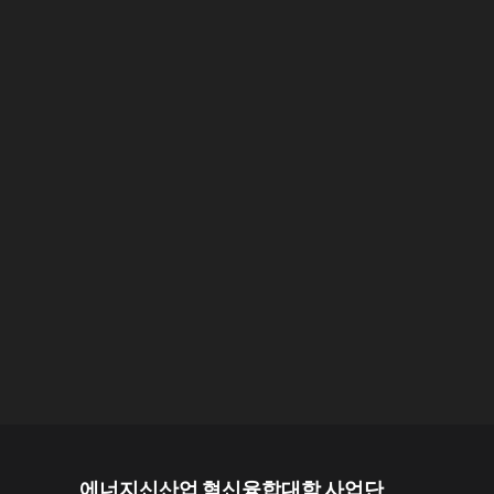
에너지신산업 혁신융합대학 사업단