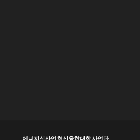
에너지신산업 혁신융합대학 사업단