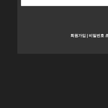
회원가입
|
비밀번호 