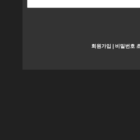
회원가입
|
비밀번호 