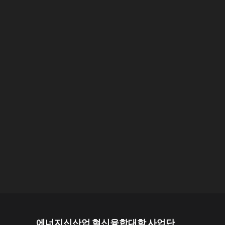
에너지신산업 혁신융합대학 사업단