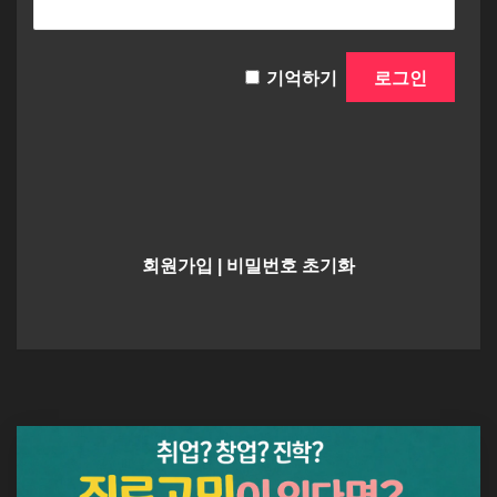
기억하기
회원가입
|
비밀번호 초기화