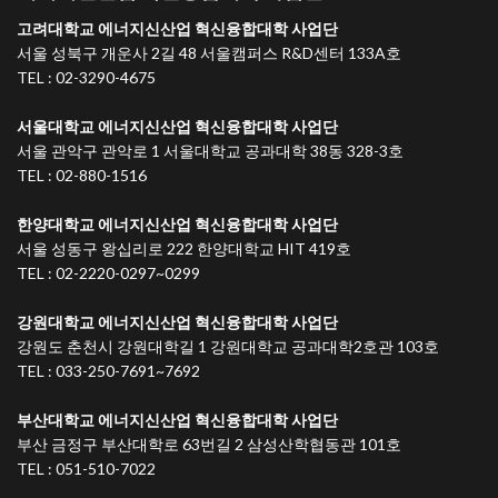
고려대학교 에너지신산업 혁신융합대학 사업단
서울 성북구 개운사 2길 48 서울캠퍼스 R&D센터 133A호
TEL : 02-3290-4675
서울대학교 에너지신산업 혁신융합대학 사업단
서울 관악구 관악로 1 서울대학교 공과대학 38동 328-3호
TEL : 02-880-1516
한양대학교 에너지신산업 혁신융합대학 사업단
서울 성동구 왕십리로 222 한양대학교 HIT 419호
TEL : 02-2220-0297~0299
강원대학교 에너지신산업 혁신융합대학 사업단
강원도 춘천시 강원대학길 1 강원대학교 공과대학2호관 103호
TEL : 033-250-7691~7692
부산대학교 에너지신산업 혁신융합대학 사업단
부산 금정구 부산대학로 63번길 2 삼성산학협동관 101호
TEL : 051-510-7022