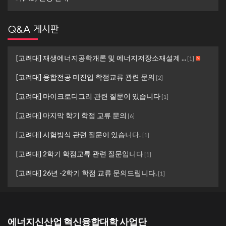
Q&A 게시판
[고려대] 재생에너지공학개론 및 에너지저장소재설계 ...
[
1
]
[고려대] 융합전공 미진입 학점교류 관련 문의
[
2
]
[고려대] 마이크로디그리 관련 질문이 있습니다
[
1
]
[고려대] 마지막 학기 학점 교류 문의
[
6
]
[고려대] 시험방식 관련 질문이 있습니다.
[
1
]
[고려대] 2학기 학점교류 관련 질문입니다
[
1
]
[고려대] 26년 -2학기 학점 교류 문의드립니다.
[
1
]
에너지신산업 혁신융합대학 사업단