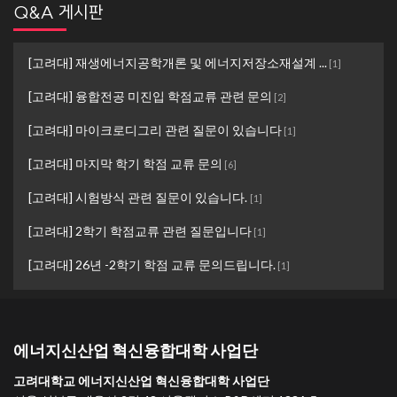
Q&A 게시판
[고려대] 재생에너지공학개론 및 에너지저장소재설계 ...
[
1
]
[고려대] 융합전공 미진입 학점교류 관련 문의
[
2
]
[고려대] 마이크로디그리 관련 질문이 있습니다
[
1
]
[고려대] 마지막 학기 학점 교류 문의
[
6
]
[고려대] 시험방식 관련 질문이 있습니다.
[
1
]
[고려대] 2학기 학점교류 관련 질문입니다
[
1
]
[고려대] 26년 -2학기 학점 교류 문의드립니다.
[
1
]
에너지신산업 혁신융합대학 사업단
고려대학교 에너지신산업 혁신융합대학 사업단