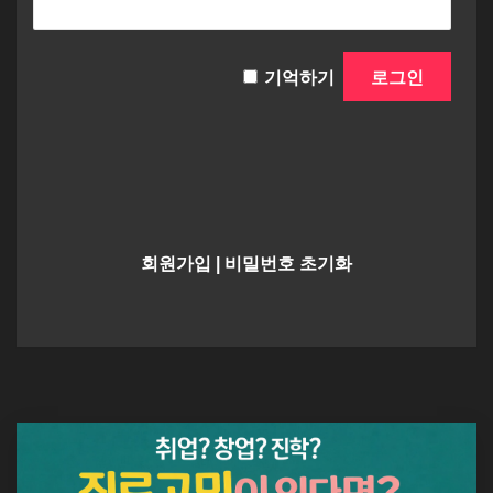
기억하기
회원가입
|
비밀번호 초기화