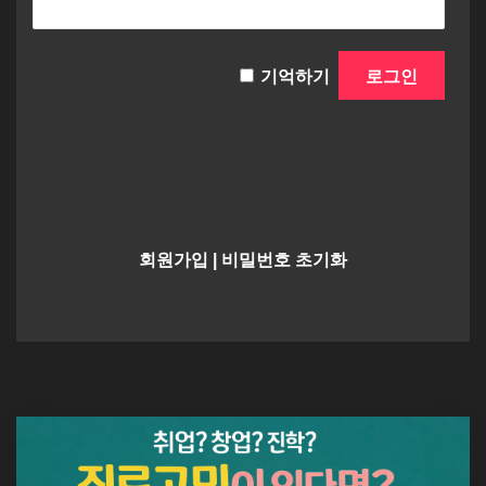
기억하기
회원가입
|
비밀번호 초기화