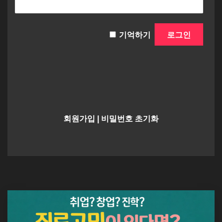
기억하기
회원가입
|
비밀번호 초기화