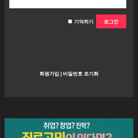
기억하기
회원가입
|
비밀번호 초기화