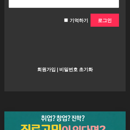
기억하기
회원가입
|
비밀번호 초기화