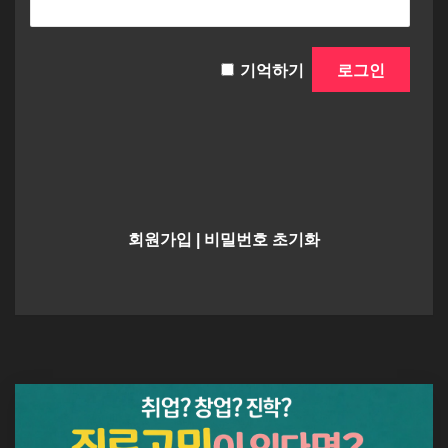
기억하기
회원가입
|
비밀번호 초기화