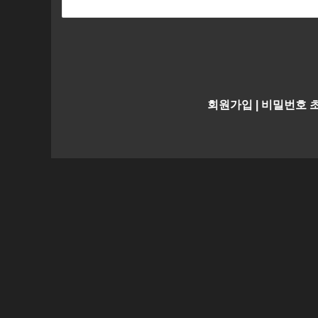
회원가입
|
비밀번호 