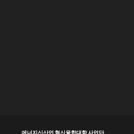
에너지신산업 혁신융합대학 사업단