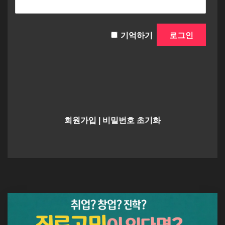
기억하기
회원가입
|
비밀번호 초기화