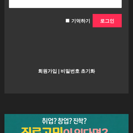
기억하기
회원가입
|
비밀번호 초기화