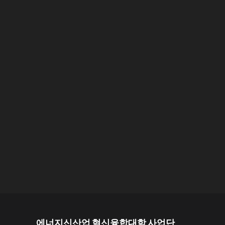
에너지신산업 혁신융합대학 사업단