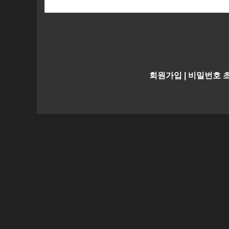
회원가입
|
비밀번호 