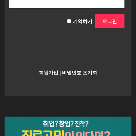
기억하기
회원가입
|
비밀번호 초기화