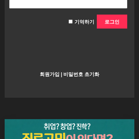
기억하기
회원가입
|
비밀번호 초기화