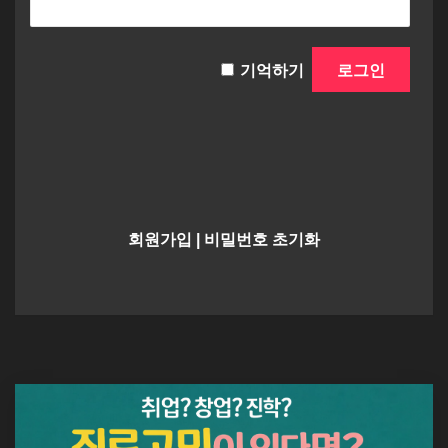
기억하기
회원가입
|
비밀번호 초기화