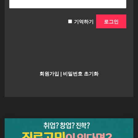
기억하기
회원가입
|
비밀번호 초기화