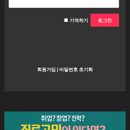
기억하기
회원가입
|
비밀번호 초기화