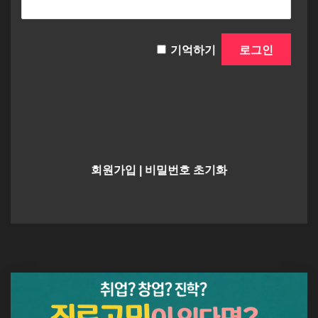
기억하기
회원가입
|
비밀번호 초기화