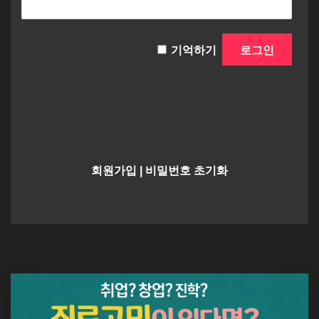
기억하기
회원가입
|
비밀번호 초기화