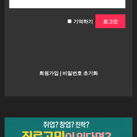
기억하기
회원가입
|
비밀번호 초기화