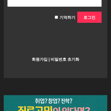
기억하기
회원가입
|
비밀번호 초기화