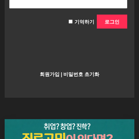
기억하기
회원가입
|
비밀번호 초기화