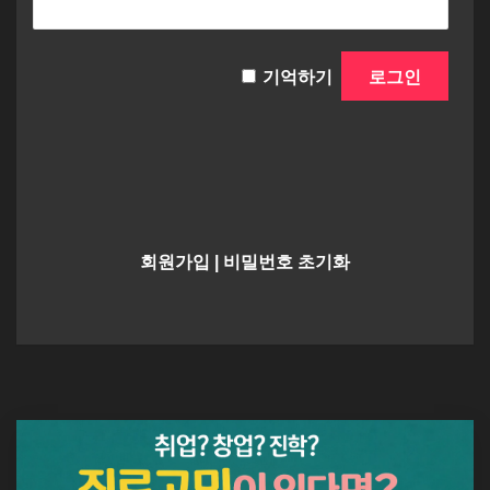
기억하기
회원가입
|
비밀번호 초기화