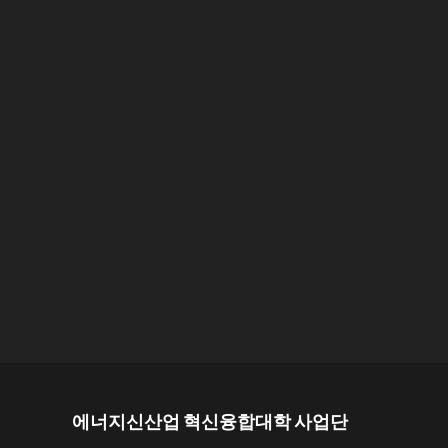
에너지신산업 혁신융합대학 사업단