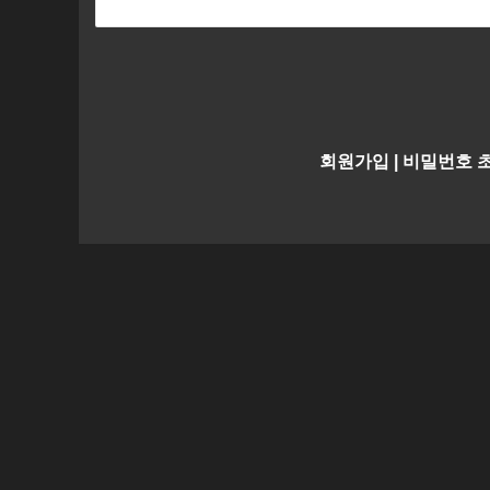
회원가입
|
비밀번호 