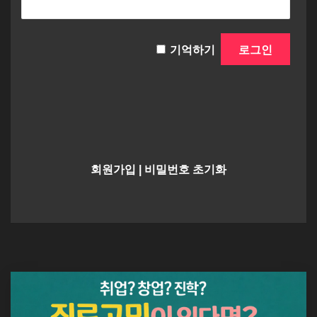
기억하기
회원가입
|
비밀번호 초기화