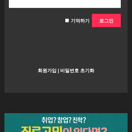
기억하기
회원가입
|
비밀번호 초기화