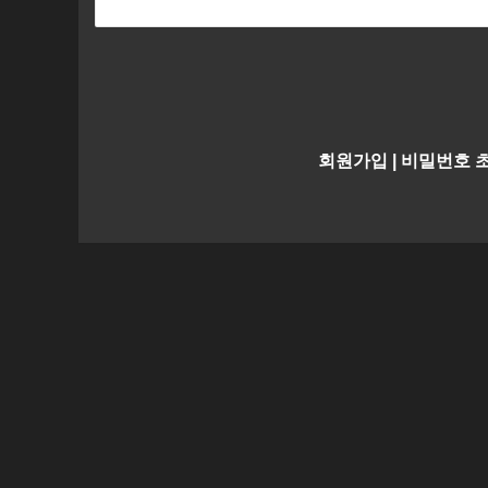
회원가입
|
비밀번호 