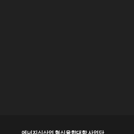
에너지신산업 혁신융합대학 사업단