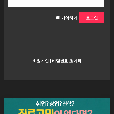
기억하기
회원가입
|
비밀번호 초기화