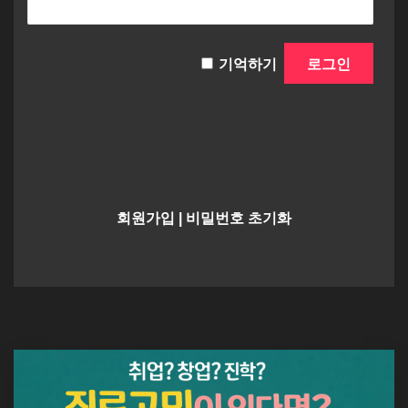
기억하기
회원가입
|
비밀번호 초기화