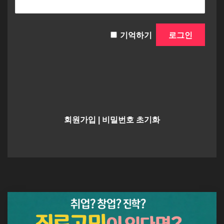
기억하기
회원가입
|
비밀번호 초기화