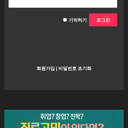
기억하기
회원가입
|
비밀번호 초기화