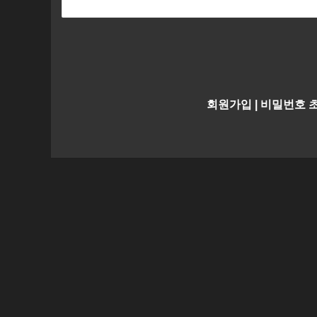
회원가입
|
비밀번호 