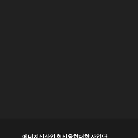
에너지신산업 혁신융합대학 사업단