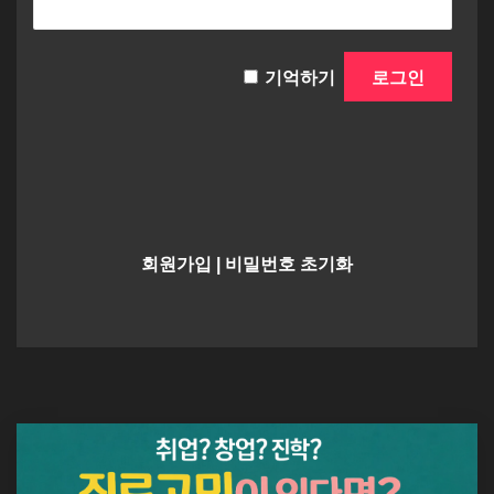
기억하기
회원가입
|
비밀번호 초기화