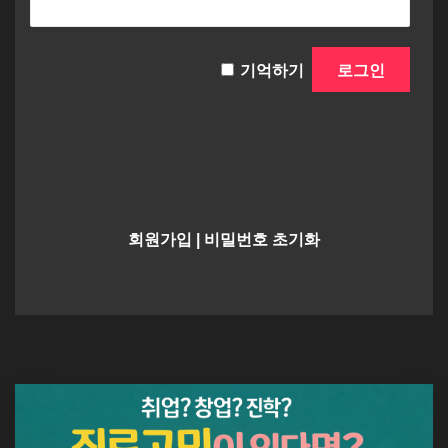
기억하기
회원가입
|
비밀번호 초기화