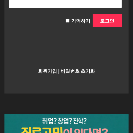
기억하기
회원가입
|
비밀번호 초기화