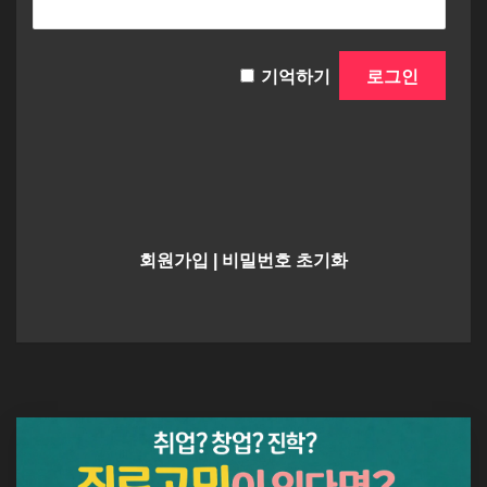
기억하기
회원가입
|
비밀번호 초기화