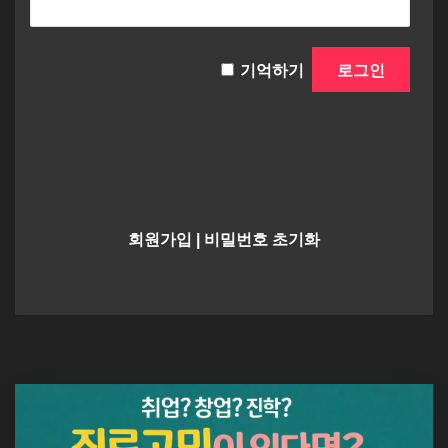
기억하기
회원가입
|
비밀번호 초기화