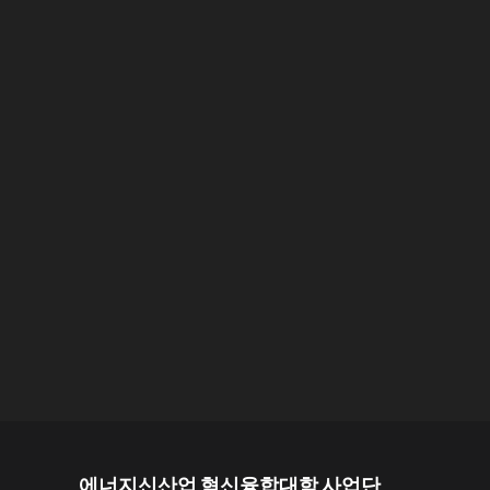
에너지신산업 혁신융합대학 사업단