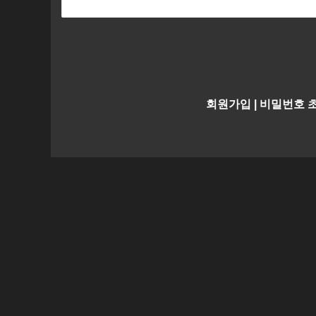
회원가입
|
비밀번호 