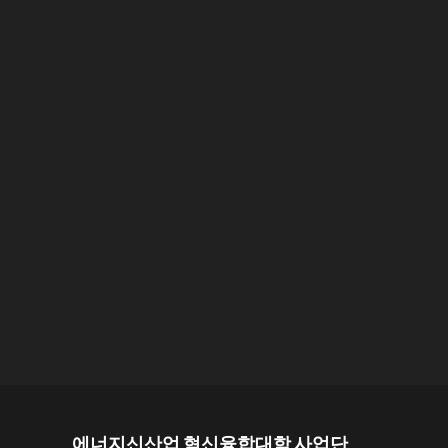
에너지신산업 혁신융합대학 사업단