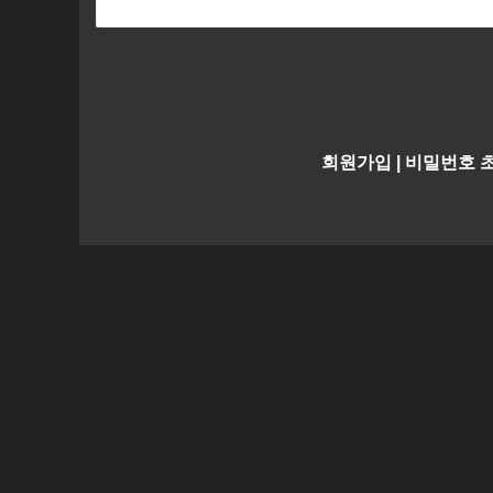
회원가입
|
비밀번호 