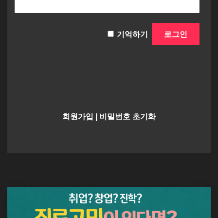
기억하기
회원가입
|
비밀번호 초기화