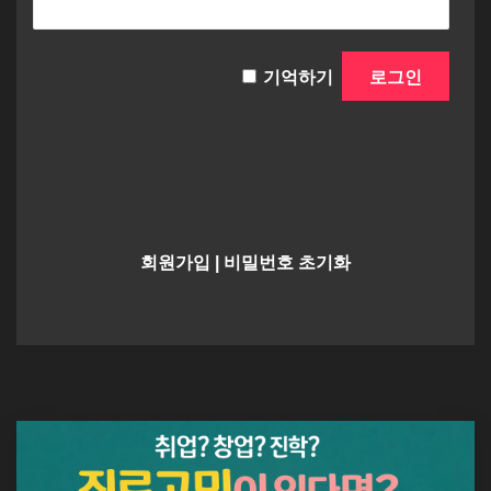
기억하기
회원가입
|
비밀번호 초기화