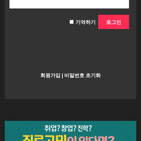
기억하기
회원가입
|
비밀번호 초기화