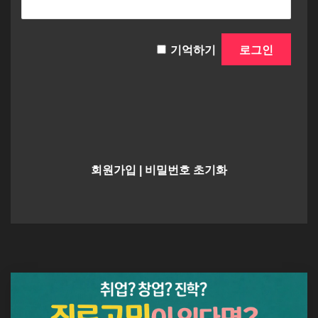
기억하기
회원가입
|
비밀번호 초기화